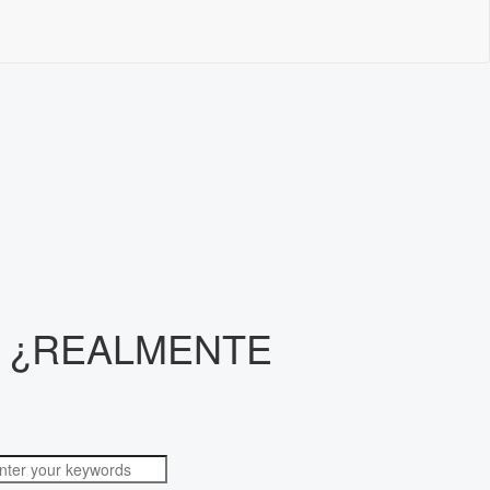
: ¿REALMENTE