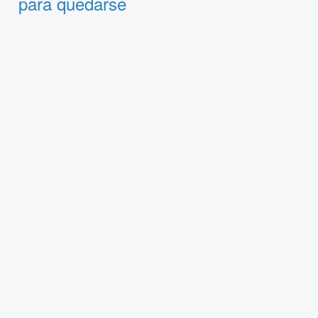
para quedarse