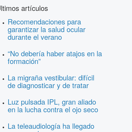
ltimos artículos
Recomendaciones para
garantizar la salud ocular
durante el verano
“No debería haber atajos en la
formación”
La migraña vestibular: difícil
de diagnosticar y de tratar
Luz pulsada IPL, gran aliado
en la lucha contra el ojo seco
La teleaudiología ha llegado