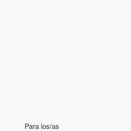
Para los/as