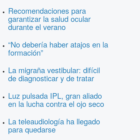
Recomendaciones para
garantizar la salud ocular
durante el verano
“No debería haber atajos en la
formación”
La migraña vestibular: difícil
de diagnosticar y de tratar
Luz pulsada IPL, gran aliado
en la lucha contra el ojo seco
La teleaudiología ha llegado
para quedarse