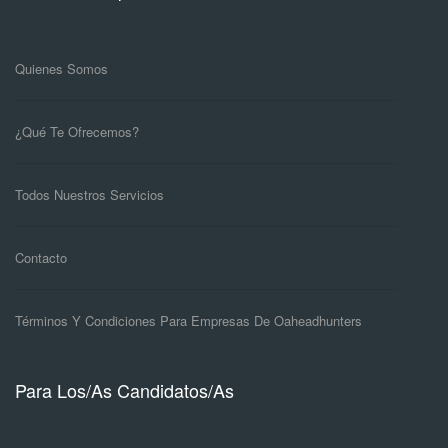
Quienes Somos
¿Qué Te Ofrecemos?
Todos Nuestros Servicios
Contacto
Términos Y Condiciones Para Empresas De Oaheadhunters
Para Los/as Candidatos/as