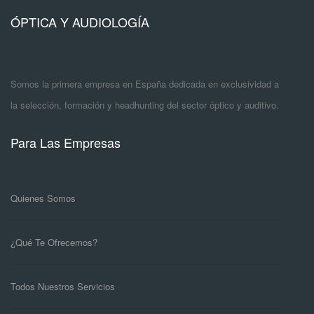
ÓPTICA Y AUDIOLOGÍA
Somos la primera empresa en España dedicada en exclusividad a
la selección, formación y headhunting del sector óptico y auditivo.
Para Las Empresas
Quienes Somos
¿Qué Te Ofrecemos?
Todos Nuestros Servicios