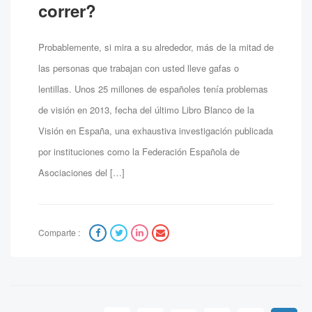
correr?
Probablemente, si mira a su alrededor, más de la mitad de
las personas que trabajan con usted lleve gafas o
lentillas. Unos 25 millones de españoles tenía problemas
de visión en 2013, fecha del último Libro Blanco de la
Visión en España, una exhaustiva investigación publicada
por instituciones como la Federación Española de
Asociaciones del […]
Comparte :