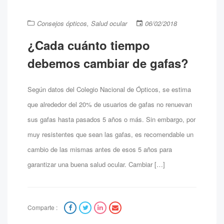
Consejos ópticos
,
Salud ocular
06/02/2018
¿Cada cuánto tiempo
debemos cambiar de gafas?
Según datos del Colegio Nacional de Ópticos, se estima
que alrededor del 20% de usuarios de gafas no renuevan
sus gafas hasta pasados 5 años o más. Sin embargo, por
muy resistentes que sean las gafas, es recomendable un
cambio de las mismas antes de esos 5 años para
garantizar una buena salud ocular. Cambiar […]
Comparte :