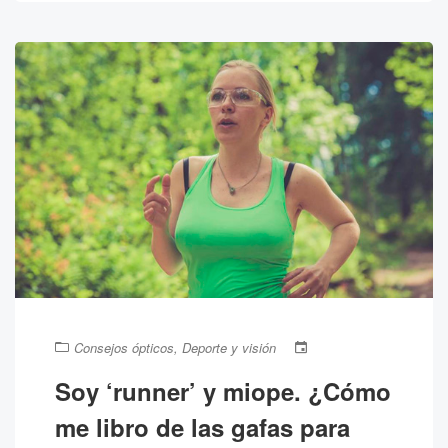
Consejos ópticos
,
Deporte y visión
Soy ‘runner’ y miope. ¿Cómo
me libro de las gafas para