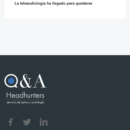
La teleaudiología ha llegado para quedarse