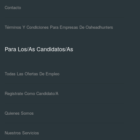
Contacto
Términos Y Condiciones Para Empresas De Oaheadhunters
Para Los/as Candidatos/as
Todas Las Ofertas De Empleo
Registrate Como Candidato/a
Quienes Somos
Nuestros Servicios