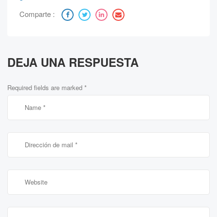
Comparte :
DEJA UNA RESPUESTA
Required fields are marked
*