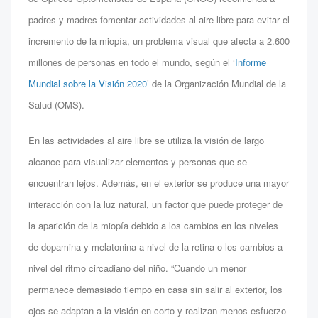
padres y madres fomentar actividades al aire libre para evitar el
incremento de la miopía, un problema visual que afecta a 2.600
millones de personas en todo el mundo, según el ‘
Informe
Mundial sobre la Visión 2020
’ de la Organización Mundial de la
Salud (OMS).
En las actividades al aire libre se utiliza la visión de largo
alcance para visualizar elementos y personas que se
encuentran lejos. Además, en el exterior se produce una mayor
interacción con la luz natural, un factor que puede proteger de
la aparición de la miopía debido a los cambios en los niveles
de dopamina y melatonina a nivel de la retina o los cambios a
nivel del ritmo circadiano del niño. “Cuando un menor
permanece demasiado tiempo en casa sin salir al exterior, los
ojos se adaptan a la visión en corto y realizan menos esfuerzo