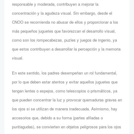
responsable y moderada, contribuyen a mejorar la
concentración y la agudeza visual. Sin embargo, desde el
CNOO se recomienda no abusar de ellos y proporcionar a los
más pequeños juguetes que favorezcan el desarrollo visual,
como son los rompecabezas, puzles y juegos de ingenio, ya
que estos contribuyen a desarrollar la percepción y la memoria
visual.
En este sentido, los padres desempeñan un rol fundamental,
por lo que deben estar atentos y evitar aquellos juguetes que
tengan lentes o espejos, como telescopios o prismáticos, ya
que pueden concentrar la luz y provocar quemaduras graves en
los ojos si se utilizan de manera inadecuada. Asimismo, hay
accesorios que, debido a su forma (partes afiladas o
puntiagudas), se convierten en objetos peligrosos para los ojos