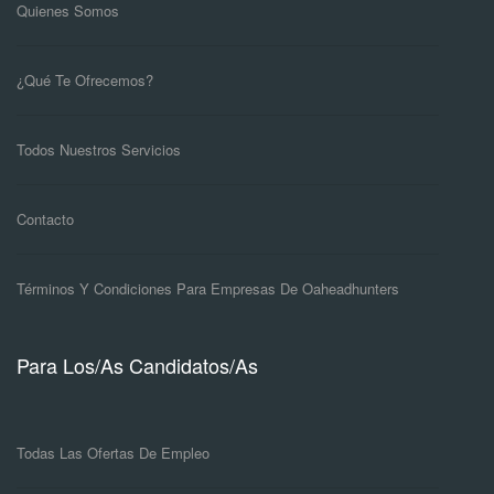
Quienes Somos
¿Qué Te Ofrecemos?
Todos Nuestros Servicios
Contacto
Términos Y Condiciones Para Empresas De Oaheadhunters
Para Los/as Candidatos/as
Todas Las Ofertas De Empleo