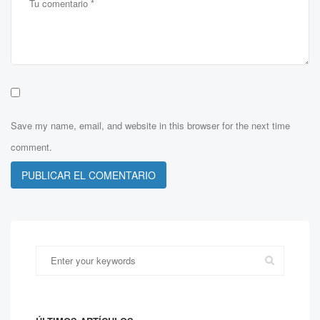
Save my name, email, and website in this browser for the next time
comment.