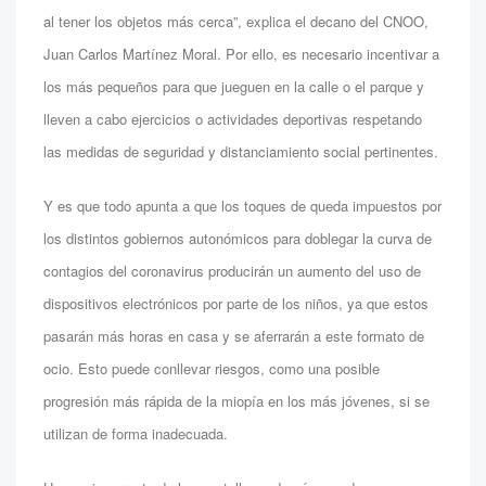
al tener los objetos más cerca”, explica el decano del CNOO,
Juan Carlos Martínez Moral. Por ello, es necesario incentivar a
los más pequeños para que jueguen en la calle o el parque y
lleven a cabo ejercicios o actividades deportivas respetando
las medidas de seguridad y distanciamiento social pertinentes.
Y es que todo apunta a que los toques de queda impuestos por
los distintos gobiernos autonómicos para doblegar la curva de
contagios del coronavirus producirán un aumento del uso de
dispositivos electrónicos por parte de los niños, ya que estos
pasarán más horas en casa y se aferrarán a este formato de
ocio. Esto puede conllevar riesgos, como una posible
progresión más rápida de la miopía en los más jóvenes, si se
utilizan de forma inadecuada.