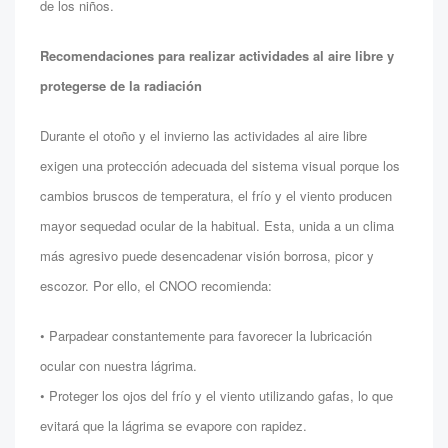
de los niños.
Recomendaciones para realizar actividades al aire libre y
protegerse de la radiación
Durante el otoño y el invierno las actividades al aire libre
exigen una protección adecuada del sistema visual porque los
cambios bruscos de temperatura, el frío y el viento producen
mayor sequedad ocular de la habitual. Esta, unida a un clima
más agresivo puede desencadenar visión borrosa, picor y
escozor. Por ello, el CNOO recomienda:
• Parpadear constantemente para favorecer la lubricación
ocular con nuestra lágrima.
• Proteger los ojos del frío y el viento utilizando gafas, lo que
evitará que la lágrima se evapore con rapidez.