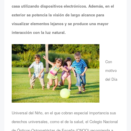
casa utilizando dispositivos electrónicos. Además, en el
exterior se potencia la visión de largo alcance para
visualizar elementos lejanos y se produce una mayor
interacción con la luz natural.
Con
motivo
del Día
Universal del Niño, en el que cobran especial importancia sus
derechos universales, como el de la salud, el Colegio Nacional
de Ópticos-Optometristas de España (CNOO) recomienda a