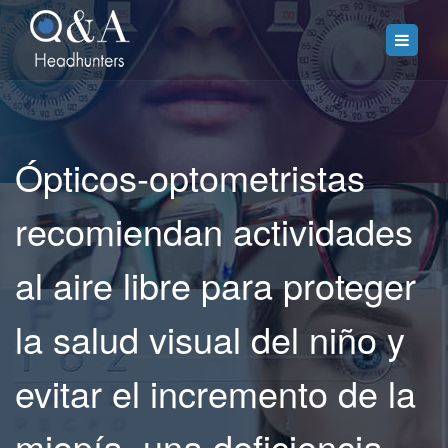
Ópticos-optometristas
recomiendan actividades
al aire libre para proteger
la salud visual del niño y
evitar el incremento de la
miopía, una deficiencia