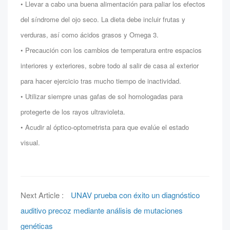
• Llevar a cabo una buena alimentación para paliar los efectos
del síndrome del ojo seco. La dieta debe incluir frutas y
verduras, así como ácidos grasos y Omega 3.
• Precaución con los cambios de temperatura entre espacios
interiores y exteriores, sobre todo al salir de casa al exterior
para hacer ejercicio tras mucho tiempo de inactividad.
• Utilizar siempre unas gafas de sol homologadas para
protegerte de los rayos ultravioleta.
• Acudir al óptico-optometrista para que evalúe el estado
visual.
Next Article :
UNAV prueba con éxito un diagnóstico
auditivo precoz mediante análisis de mutaciones
genéticas