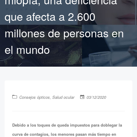
que afecta a 2.600
millones de personas en
el mundo
Consejos ópticos
,
Salud ocular
03/12/2020
Debido a los toques de queda impuestos para doblegar la
curva de contagios, los menores pasan más tiempo en