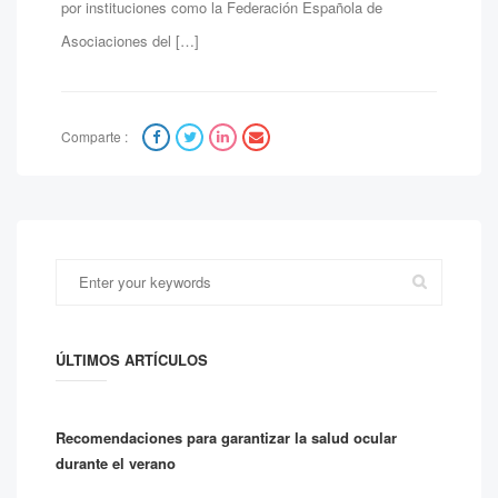
por instituciones como la Federación Española de
Asociaciones del […]
Comparte :
ÚLTIMOS ARTÍCULOS
Recomendaciones para garantizar la salud ocular
durante el verano