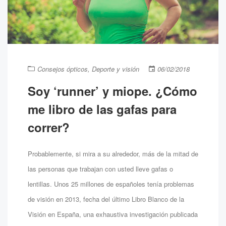
Consejos ópticos
,
Deporte y visión
06/02/2018
Soy ‘runner’ y miope. ¿Cómo
me libro de las gafas para
correr?
Probablemente, si mira a su alrededor, más de la mitad de
las personas que trabajan con usted lleve gafas o
lentillas. Unos 25 millones de españoles tenía problemas
de visión en 2013, fecha del último Libro Blanco de la
Visión en España, una exhaustiva investigación publicada