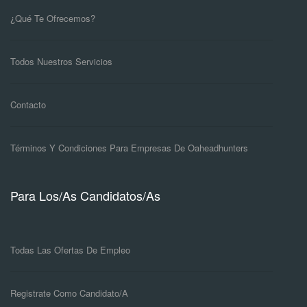
¿Qué Te Ofrecemos?
Todos Nuestros Servicios
Contacto
Términos Y Condiciones Para Empresas De Oaheadhunters
Para Los/as Candidatos/as
Todas Las Ofertas De Empleo
Registrate Como Candidato/a