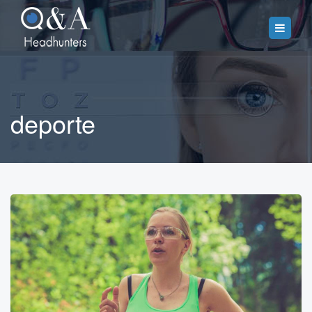
deporte