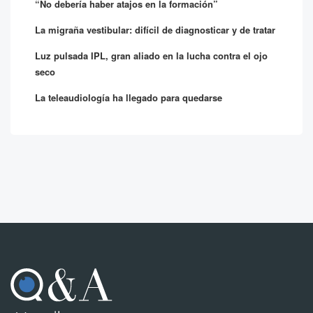
“No debería haber atajos en la formación”
La migraña vestibular: difícil de diagnosticar y de tratar
Luz pulsada IPL, gran aliado en la lucha contra el ojo
seco
La teleaudiología ha llegado para quedarse