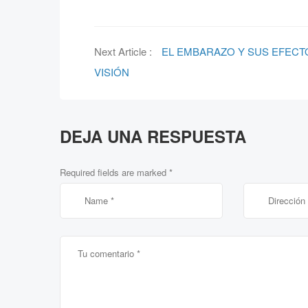
Next Article :
EL EMBARAZO Y SUS EFECT
VISIÓN
DEJA UNA RESPUESTA
Required fields are marked
*