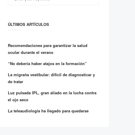
ÚLTIMOS ARTÍCULOS
Recomendaciones para garantizar la salud
ocular durante el verano
“No debería haber atajos en la formación”
La migraña vestibular: difícil de diagnosticar y
de tratar
Luz pulsada IPL, gran aliado en la lucha contra
el ojo seco
La teleaudiología ha llegado para quedarse