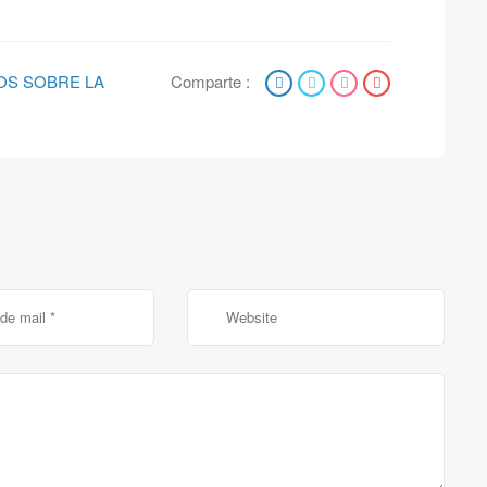
OS SOBRE LA
Comparte :